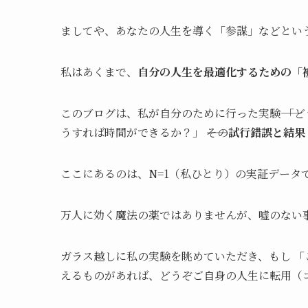
ましてや、あなたの人生を導く「参謀」などとい
私はあくまで、
自分の人生を最適化するための「
このブログは、私が自分のために行った実験―― 「
うすれば時間ができるか？」 ――その
試行錯誤と結果
ここにあるのは、N=1（私ひとり）の実証データ
万人に効く魔法の薬ではありませんが、嘘のない
ガラス越しに私の実験を眺めていただき、もし 「
えるものがあれば、どうぞご自身の人生に転用（