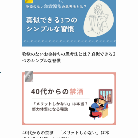
物欲のないお金持ちの思考法とは？真似できる3
つのシンプルな習慣
40代からの禁酒｜「メリットしかない」は本