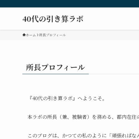
40代の引き算ラボ
ホーム
所長プロフィール
所長プロフィール
『40代の引き算ラボ』へようこそ。
本ラボの所長（兼、被験者）を務める、都内在住の
このブログは、かつての私のように「頑張ればな