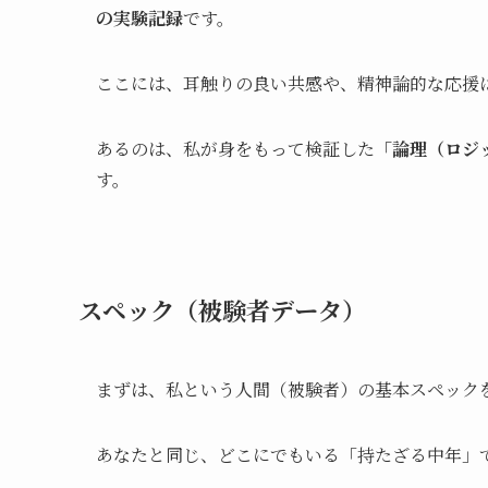
の実験記録
です。
ここには、耳触りの良い共感や、精神論的な応援
あるのは、私が身をもって検証した
「論理（ロジ
す。
スペック（被験者データ）
まずは、私という人間（被験者）の基本スペック
あなたと同じ、どこにでもいる「持たざる中年」