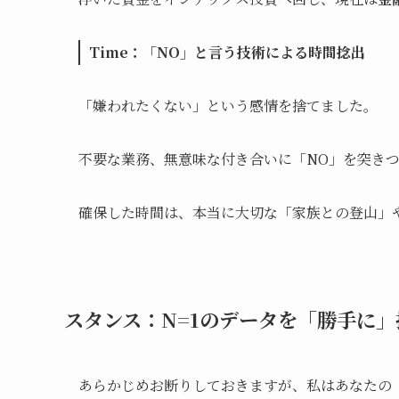
Time：「NO」と言う技術による時間捻出
「嫌われたくない」という感情を捨てました。
不要な業務、無意味な付き合いに「NO」を突き
確保した時間は、本当に大切な「家族との登山」
スタンス：N=1のデータを「勝手に
あらかじめお断りしておきますが、私はあなたの