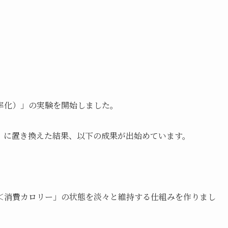
率化）」の実験を開始しました。
」に置き換えた結果、以下の成果が出始めています。
＜消費カロリー」の状態を淡々と維持する仕組みを作りまし