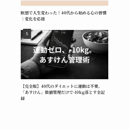
瞑想で人生変わった！40代から始める心の習慣
｜変化を応援
【完全版】40代のダイエットに運動は不要。
「あすけん」数値管理だけで-10kg落とす全記
録