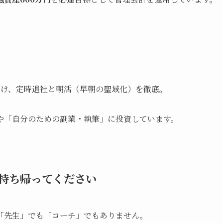
つけ、定時退社と朝活（早朝の聖域化）を徹底。
や「自分のための副業・執筆」に投資しています。
」持ち帰ってください
「先生」でも「コーチ」でもありません。