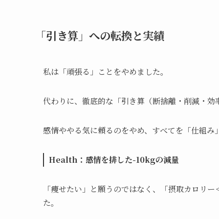
「引き算」への転換と実績
私は「頑張る」ことをやめました。
代わりに、徹底的な「引き算（断捨離・削減・効
感情ややる気に頼るのをやめ、すべてを「仕組み
Health：感情を排した-10kgの減量
「痩せたい」と願うのではなく、「摂取カロリー
た。